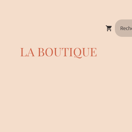
LA BOUTIQUE