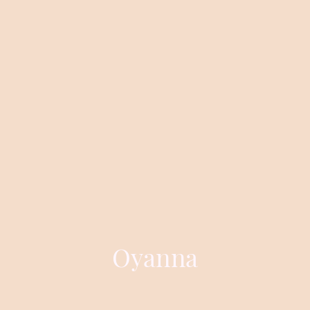
Oyanna