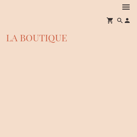
LA BOUTIQUE