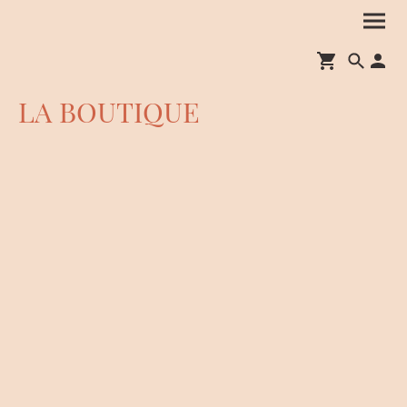
LA BOUTIQUE