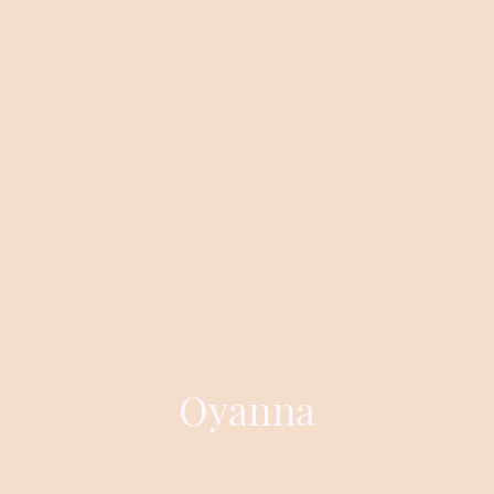
Oyanna