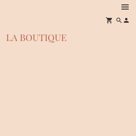
LA BOUTIQUE