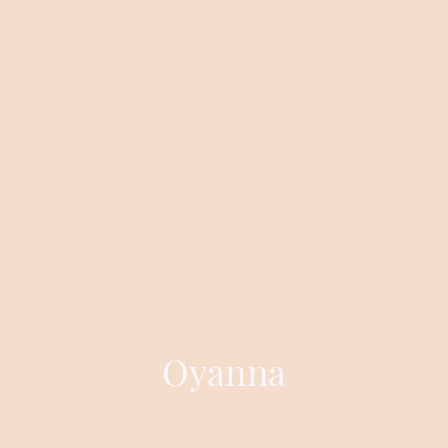
Oyanna