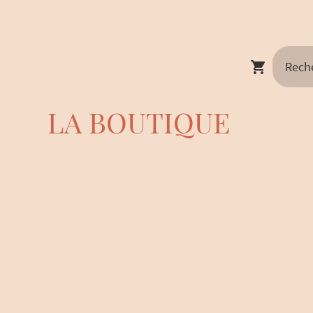
LA BOUTIQUE