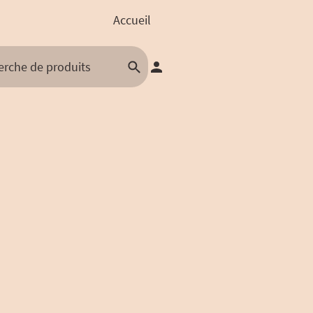
Accueil