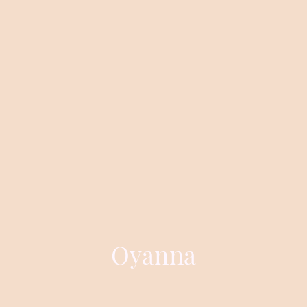
Oyanna