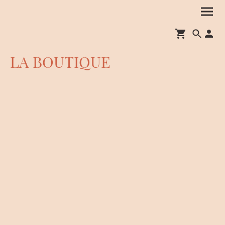
LA BOUTIQUE