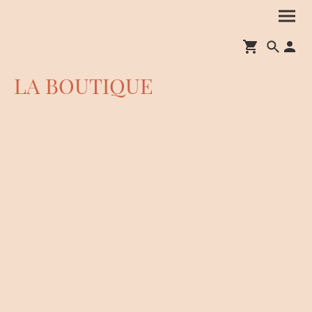
LA BOUTIQUE