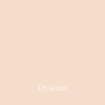
Oyanna