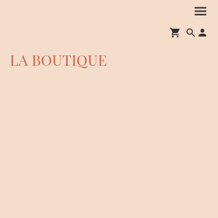
LA BOUTIQUE