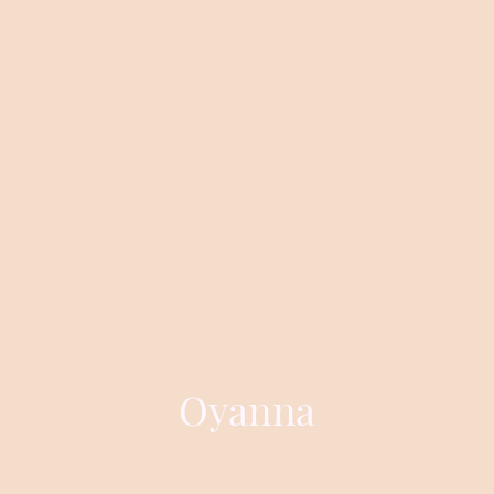
Oyanna