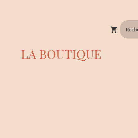
LA BOUTIQUE