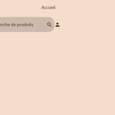
Accueil