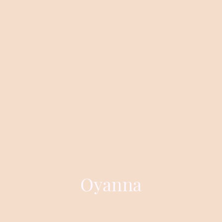
Oyanna