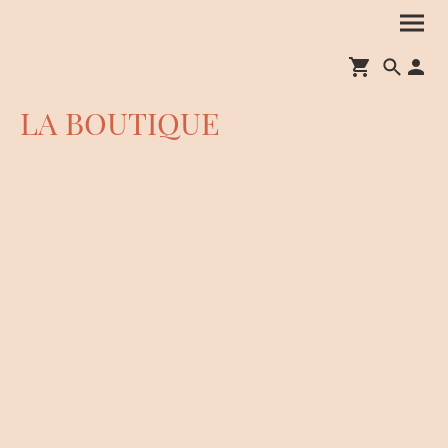
LA BOUTIQUE