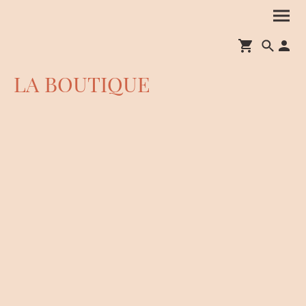
LA BOUTIQUE