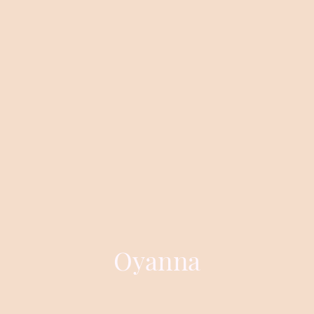
Oyanna