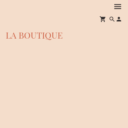
LA BOUTIQUE