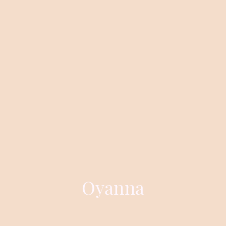
Oyanna