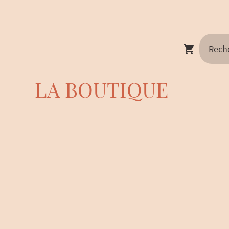
LA BOUTIQUE