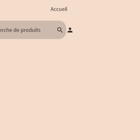
Accueil