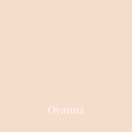
Oyanna