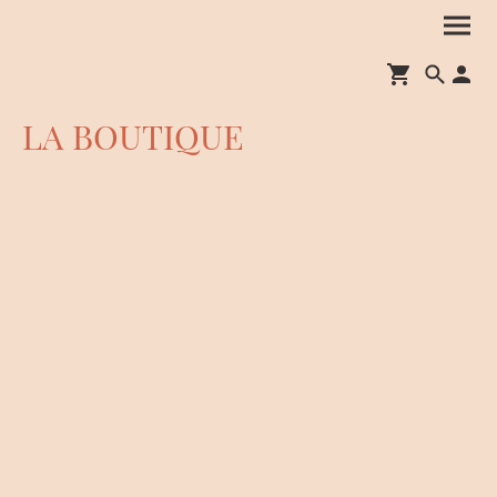
LA BOUTIQUE