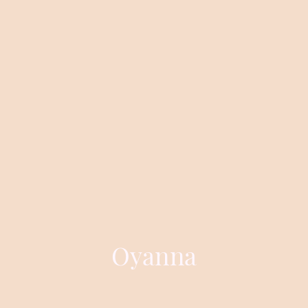
Oyanna