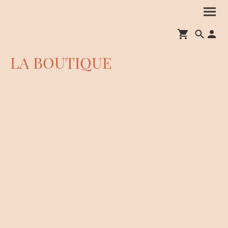
LA BOUTIQUE