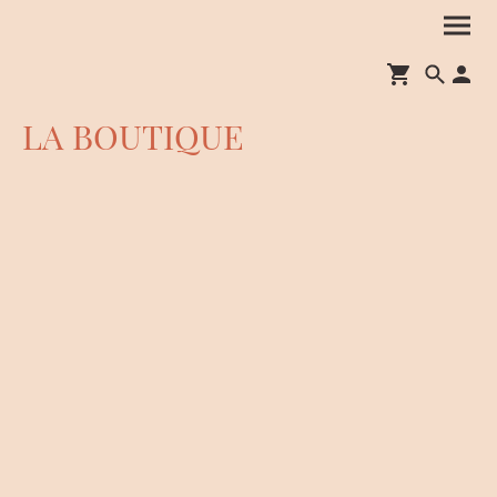
LA BOUTIQUE