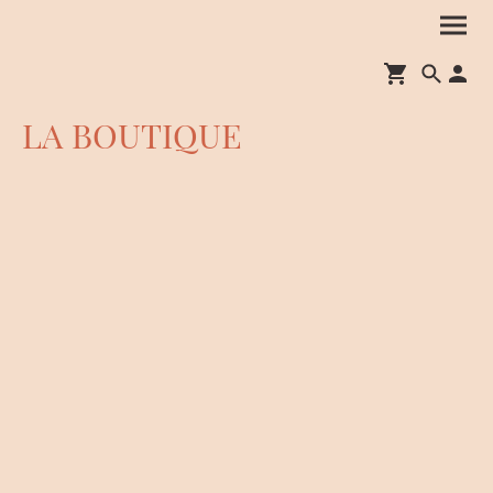
LA BOUTIQUE