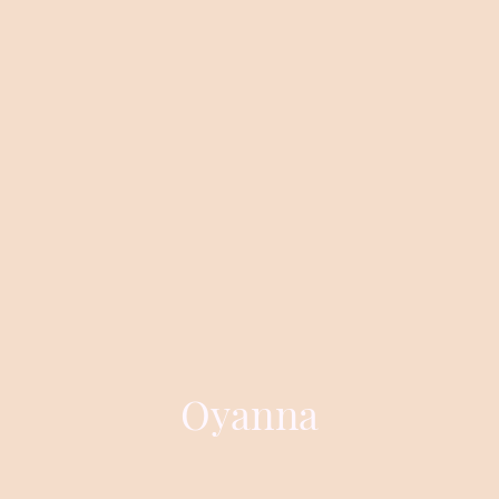
Oyanna