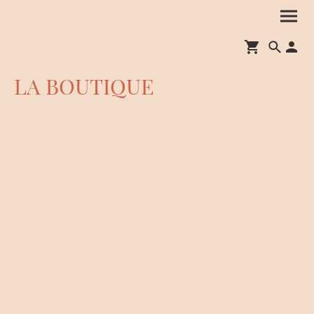
LA BOUTIQUE