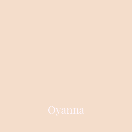
Oyanna