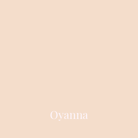
Oyanna