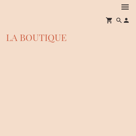
LA BOUTIQUE